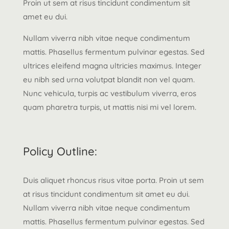
Proin ut sem at risus tincidunt condimentum sit
amet eu dui.
Nullam viverra nibh vitae neque condimentum
mattis. Phasellus fermentum pulvinar egestas. Sed
ultrices eleifend magna ultricies maximus. Integer
eu nibh sed urna volutpat blandit non vel quam.
Nunc vehicula, turpis ac vestibulum viverra, eros
quam pharetra turpis, ut mattis nisi mi vel lorem.
Policy Outline:
Duis aliquet rhoncus risus vitae porta. Proin ut sem
at risus tincidunt condimentum sit amet eu dui.
Nullam viverra nibh vitae neque condimentum
mattis. Phasellus fermentum pulvinar egestas. Sed