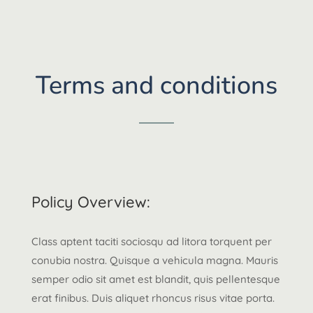
Terms and conditions
Policy Overview:
Class aptent taciti sociosqu ad litora torquent per
conubia nostra. Quisque a vehicula magna. Mauris
semper odio sit amet est blandit, quis pellentesque
erat finibus. Duis aliquet rhoncus risus vitae porta.