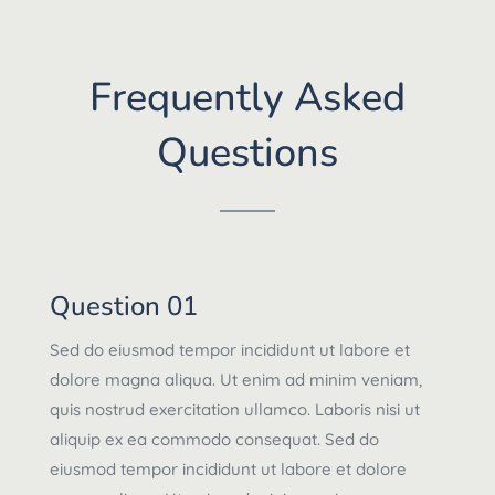
Frequently Asked
Questions
Question 01
Sed do eiusmod tempor incididunt ut labore et
dolore magna aliqua. Ut enim ad minim veniam,
quis nostrud exercitation ullamco. Laboris nisi ut
aliquip ex ea commodo consequat. Sed do
eiusmod tempor incididunt ut labore et dolore