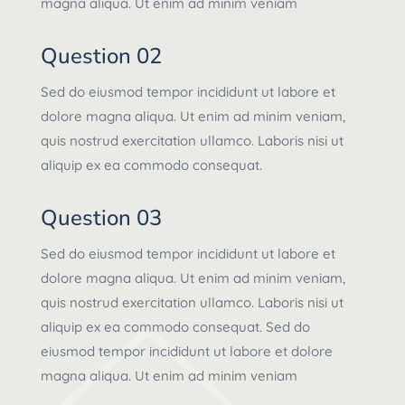
magna aliqua. Ut enim ad minim veniam
Question 02
Sed do eiusmod tempor incididunt ut labore et
dolore magna aliqua. Ut enim ad minim veniam,
quis nostrud exercitation ullamco. Laboris nisi ut
aliquip ex ea commodo consequat.
Question 03
Sed do eiusmod tempor incididunt ut labore et
dolore magna aliqua. Ut enim ad minim veniam,
quis nostrud exercitation ullamco. Laboris nisi ut
aliquip ex ea commodo consequat. Sed do
eiusmod tempor incididunt ut labore et dolore
magna aliqua. Ut enim ad minim veniam