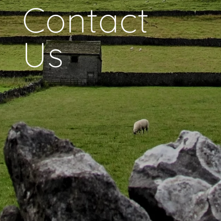
Contact
Us