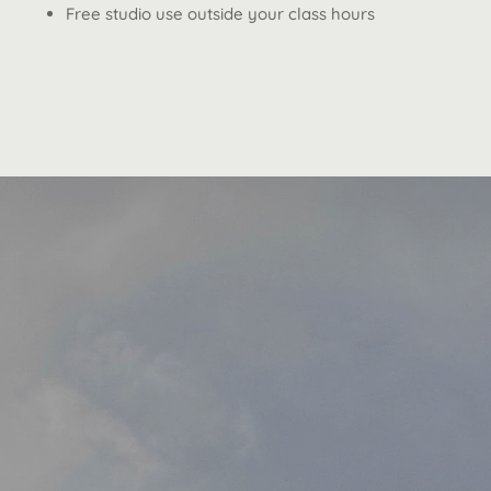
Free studio use outside your class hours