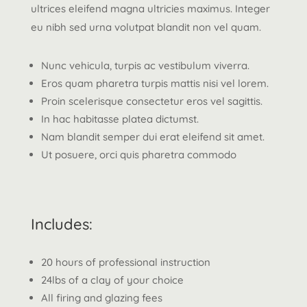
ultrices eleifend magna ultricies maximus. Integer
eu nibh sed urna volutpat blandit non vel quam.
Nunc vehicula, turpis ac vestibulum viverra.
Eros quam pharetra turpis mattis nisi vel lorem.
Proin scelerisque consectetur eros vel sagittis.
In hac habitasse platea dictumst.
Nam blandit semper dui erat eleifend sit amet.
Ut posuere, orci quis pharetra commodo
Includes:
20 hours of professional instruction
24lbs of a clay of your choice
All firing and glazing fees