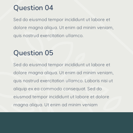
Question 04
Sed do eiusmod tempor incididunt ut labore et
dolore magna aliqua. Ut enim ad minim veniam,
quis nostrud exercitation ullamco.
Question 05
Sed do eiusmod tempor incididunt ut labore et
dolore magna aliqua. Ut enim ad minim veniam,
quis nostrud exercitation ullamco. Laboris nisi ut
aliquip ex ea commodo consequat. Sed do
eiusmod tempor incididunt ut labore et dolore
magna aliqua. Ut enim ad minim veniam
Question 06