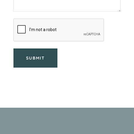
CAPTCHA